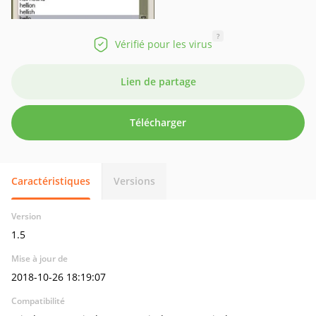
?
Vérifié pour les virus
Lien de partage
Télécharger
Caractéristiques
Versions
Version
1.5
Mise à jour de
2018-10-26 18:19:07
Compatibilité