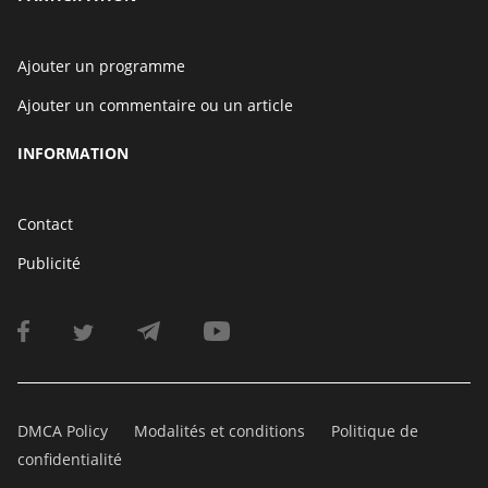
Ajouter un programme
Ajouter un commentaire ou un article
INFORMATION
Contact
Publicité
DMCA Policy
Modalités et conditions
Politique de
confidentialité