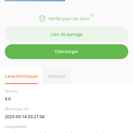
?
Vérifié pour les virus
Lien de partage
Télécharger
Caractéristiques
Versions
Version
9.0
Mise à jour de
2023-09-14 03:21:04
Compatibilité