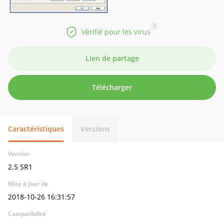
?
Vérifié pour les virus
Lien de partage
Télécharger
Caractéristiques
Versions
Version
2.5 SR1
Mise à jour de
2018-10-26 16:31:57
Compatibilité