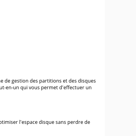
e de gestion des partitions et des disques
 tout-en-un qui vous permet d'effectuer un
optimiser l'espace disque sans perdre de