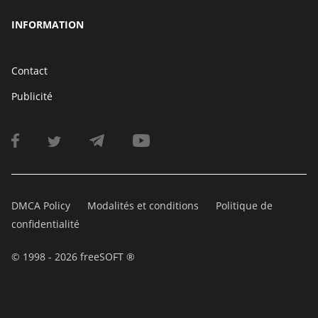
INFORMATION
Contact
Publicité
DMCA Policy
Modalités et conditions
Politique de
confidentialité
© 1998 - 2026 freeSOFT ®