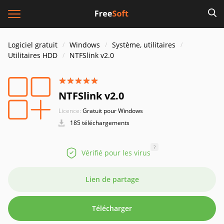
Logiciel gratuit
Windows
Système, utilitaires
Utilitaires HDD
NTFSlink v2.0
NTFSlink v2.0
Licence:
Gratuit pour Windows
185 téléchargements
?
Vérifié pour les virus
Lien de partage
Télécharger