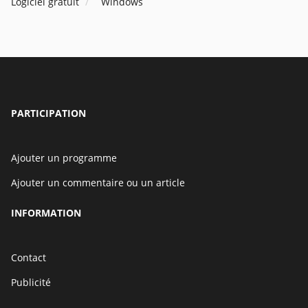
Logiciel gratuit
Windows
PARTICIPATION
Ajouter un programme
Ajouter un commentaire ou un article
INFORMATION
Contact
Publicité