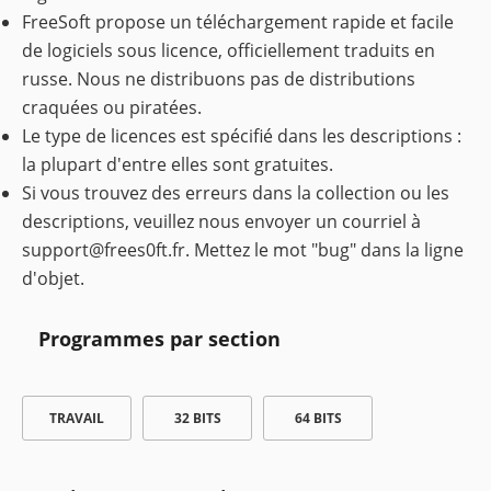
FreeSoft propose un téléchargement rapide et facile
de logiciels sous licence, officiellement traduits en
russe. Nous ne distribuons pas de distributions
craquées ou piratées.
Le type de licences est spécifié dans les descriptions :
la plupart d'entre elles sont gratuites.
Si vous trouvez des erreurs dans la collection ou les
descriptions, veuillez nous envoyer un courriel à
support@frees0ft.fr
. Mettez le mot "bug" dans la ligne
d'objet.
Programmes par section
TRAVAIL
32 BITS
64 BITS