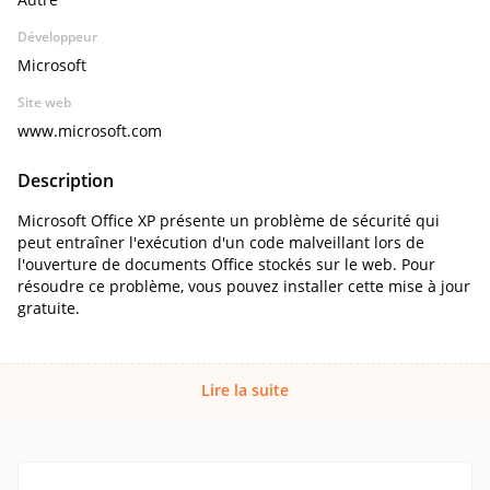
Développeur
Microsoft
Site web
www.microsoft.com
Description
Microsoft Office XP présente un problème de sécurité qui
peut entraîner l'exécution d'un code malveillant lors de
l'ouverture de documents Office stockés sur le web. Pour
résoudre ce problème, vous pouvez installer cette mise à jour
gratuite.
Lire la suite