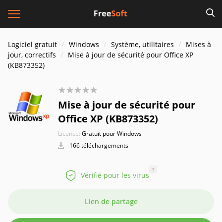
Logiciel gratuit
Windows
Système, utilitaires
Mises à
jour, correctifs
Mise à jour de sécurité pour Office XP
(KB873352)
Mise à jour de sécurité pour
Office XP (KB873352)
Licence:
Gratuit pour Windows
166 téléchargements
?
Vérifié pour les virus
Lien de partage