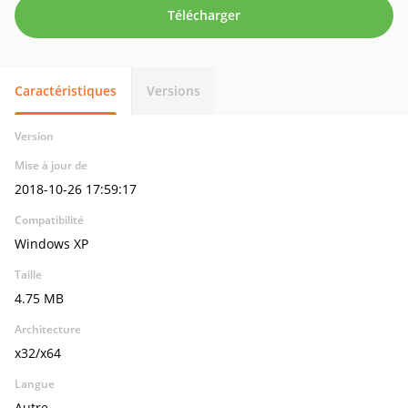
Télécharger
Caractéristiques
Versions
Version
Mise à jour de
2018-10-26 17:59:17
Compatibilité
Windows XP
Taille
4.75 MB
Architecture
x32/x64
Langue
Autre