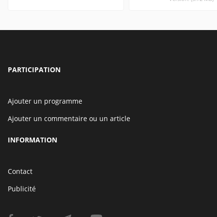
PARTICIPATION
Ajouter un programme
Ajouter un commentaire ou un article
INFORMATION
Contact
Publicité