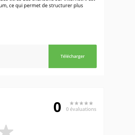
bum, ce qui permet de structurer plus
Télécharger
0
0 évaluations