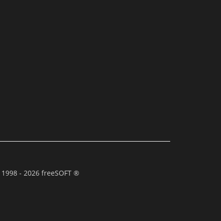
 1998 - 2026 freeSOFT ®