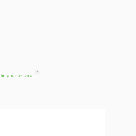
?
ifié pour les virus