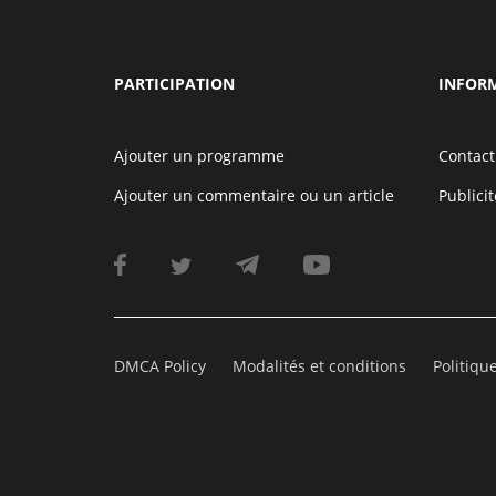
PARTICIPATION
INFOR
Ajouter un programme
Contact
Ajouter un commentaire ou un article
Publicit
DMCA Policy
Modalités et conditions
Politiqu