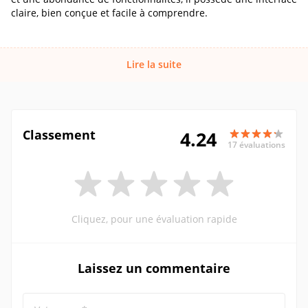
claire, bien conçue et facile à comprendre.
Lire la suite
Classement
4.24
17 évaluations
Cliquez, pour une évaluation rapide
Laissez un commentaire