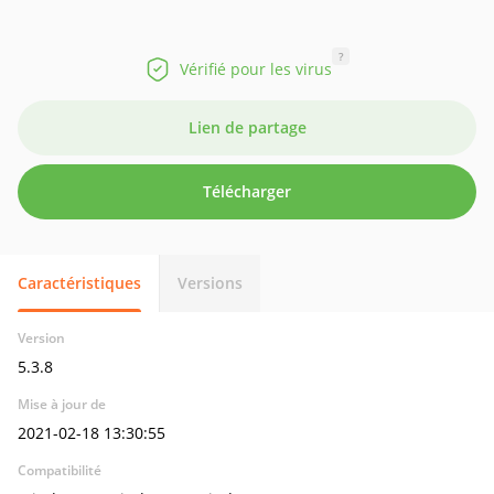
?
Vérifié pour les virus
Lien de partage
Télécharger
Caractéristiques
Versions
Version
5.3.8
Mise à jour de
2021-02-18 13:30:55
Compatibilité