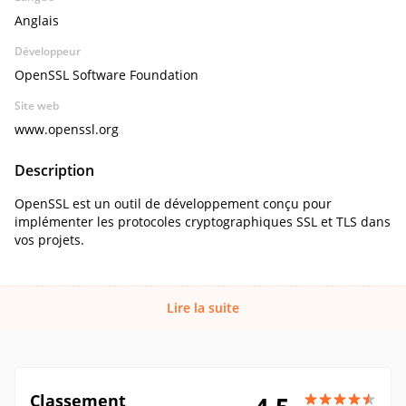
Anglais
Développeur
OpenSSL Software Foundation
Site web
www.openssl.org
Description
OpenSSL est un outil de développement conçu pour
implémenter les protocoles cryptographiques SSL et TLS dans
vos projets.
Lire la suite
Classement