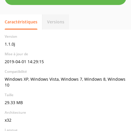
Caractéristiques
Versions
Version
1.1.0j
Mise à jour de
2019-04-01 14:29:15
Compatibilité
Windows XP, Windows Vista, Windows 7, Windows 8, Windows
10
Taille
29.33 MB
Architecture
x32
Langue