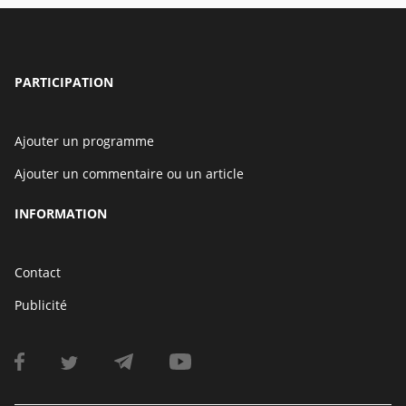
PARTICIPATION
Ajouter un programme
Ajouter un commentaire ou un article
INFORMATION
Contact
Publicité