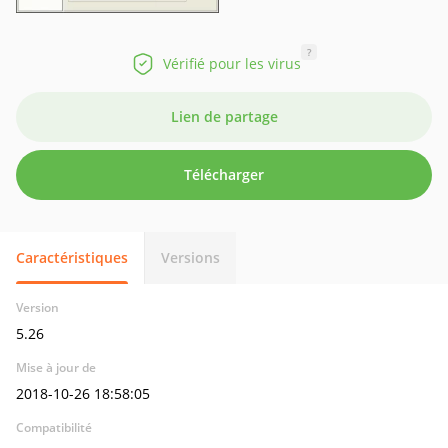
?
Vérifié pour les virus
Lien de partage
Télécharger
Caractéristiques
Versions
Version
5.26
Mise à jour de
2018-10-26 18:58:05
Compatibilité