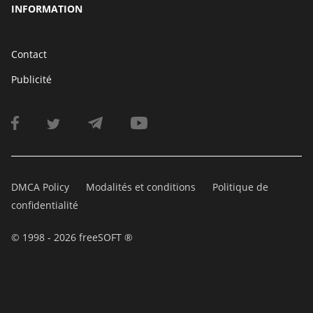
INFORMATION
Contact
Publicité
DMCA Policy
Modalités et conditions
Politique de
confidentialité
© 1998 - 2026 freeSOFT ®