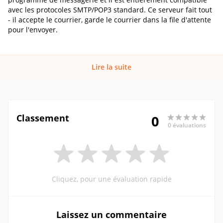
avec les protocoles SMTP/POP3 standard. Ce serveur fait tout
- il accepte le courrier, garde le courrier dans la file d'attente
pour l'envoyer.
Lire la suite
Classement
0
0 évaluations
Cliquez, pour une évaluation rapide
Laissez un commentaire