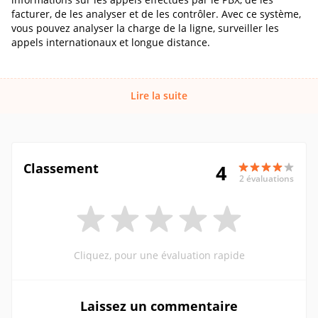
facturer, de les analyser et de les contrôler. Avec ce système,
vous pouvez analyser la charge de la ligne, surveiller les
appels internationaux et longue distance.
Lire la suite
Classement
4
2 évaluations
Cliquez, pour une évaluation rapide
Laissez un commentaire