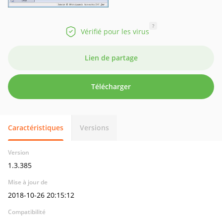
?
Vérifié pour les virus
Lien de partage
Télécharger
Caractéristiques
Versions
Version
1.3.385
Mise à jour de
2018-10-26 20:15:12
Compatibilité