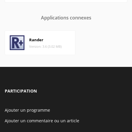
Applications connexes
Rander
Version: 3.6 (3.02 MB)
PARTICIPATION
Ajouter un programme
Ajouter un commentaire ou un article