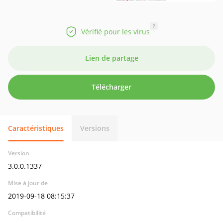
?
Vérifié pour les virus
Lien de partage
Télécharger
Caractéristiques
Versions
Version
3.0.0.1337
Mise à jour de
2019-09-18 08:15:37
Compatibilité