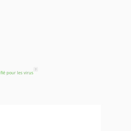
?
ifié pour les virus