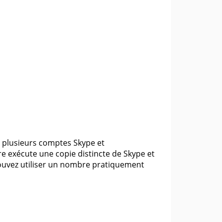
 plusieurs comptes Skype et
re exécute une copie distincte de Skype et
pouvez utiliser un nombre pratiquement