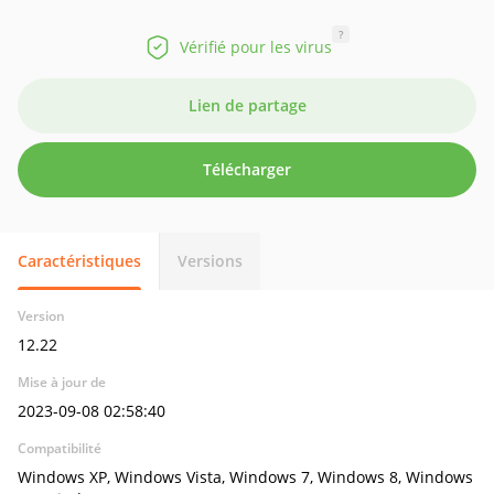
?
Vérifié pour les virus
Lien de partage
Télécharger
Caractéristiques
Versions
Version
12.22
Mise à jour de
2023-09-08 02:58:40
Compatibilité
Windows XP, Windows Vista, Windows 7, Windows 8, Windows