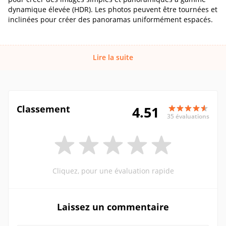
dynamique élevée (HDR). Les photos peuvent être tournées et
inclinées pour créer des panoramas uniformément espacés.
Lire la suite
Classement
4.51
35 évaluations
Cliquez, pour une évaluation rapide
Laissez un commentaire