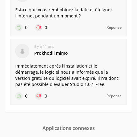
Est-ce que vous rembobinez la date et éteignez
l'internet pendant un moment ?
0
0
Réponse
il y a 11 ans
Prokhodil mimo
Immédiatement après l'installation et le
démarrage, le logiciel nous a informés que la
version gratuite du logiciel avait expiré. Il n'a donc
pas été possible d'évaluer Studio 1.0.1 Free.
0
0
Réponse
Applications connexes