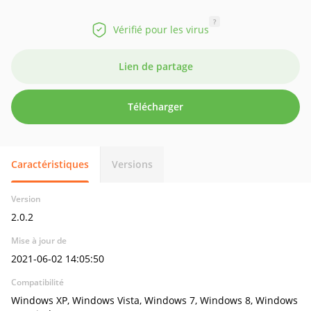
?
Vérifié pour les virus
Lien de partage
Télécharger
Caractéristiques
Versions
Version
2.0.2
Mise à jour de
2021-06-02 14:05:50
Compatibilité
Windows XP, Windows Vista, Windows 7, Windows 8, Windows