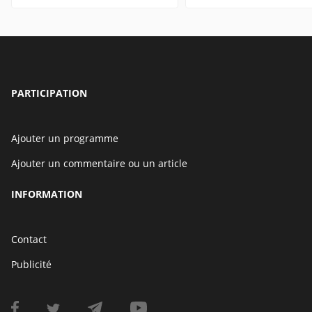
PARTICIPATION
Ajouter un programme
Ajouter un commentaire ou un article
INFORMATION
Contact
Publicité