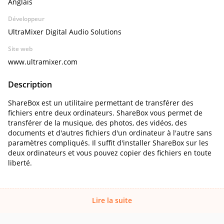
Anglais
Développeur
UltraMixer Digital Audio Solutions
Site web
www.ultramixer.com
Description
ShareBox est un utilitaire permettant de transférer des
fichiers entre deux ordinateurs. ShareBox vous permet de
transférer de la musique, des photos, des vidéos, des
documents et d'autres fichiers d'un ordinateur à l'autre sans
paramètres compliqués. Il suffit d'installer ShareBox sur les
deux ordinateurs et vous pouvez copier des fichiers en toute
liberté.
Lire la suite