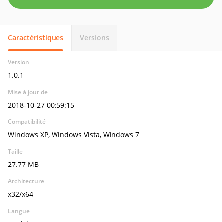
Caractéristiques
Versions
Version
1.0.1
Mise à jour de
2018-10-27 00:59:15
Compatibilité
Windows XP, Windows Vista, Windows 7
Taille
27.77 MB
Architecture
x32/x64
Langue