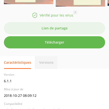
?
Vérifié pour les virus
Lien de partage
Télécharger
Caractéristiques
Versions
Version
6.1.1
Mise à jour de
2018-10-27 08:09:12
Compatibilité