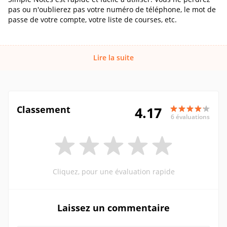
pas ou n'oublierez pas votre numéro de téléphone, le mot de
passe de votre compte, votre liste de courses, etc.
Lire la suite
Classement
4.17
6 évaluations
Cliquez, pour une évaluation rapide
Laissez un commentaire