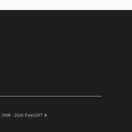
 1998 - 2026 freeSOFT ®