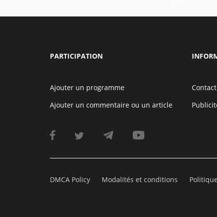
PARTICIPATION
INFOR
Ajouter un programme
Contact
Ajouter un commentaire ou un article
Publicit
DMCA Policy
Modalités et conditions
Politiqu