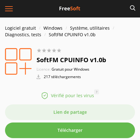
Logiciel gratuit
Windows
Système, utilitaires
Diagnostics, tests
SoftFM CPUINFO v1.0b
SoftFM CPUINFO v1.0b
Licence:
Gratuit pour Windows
217 téléchargements
?
Vérifié pour les virus
Lien de partage
Télécharger