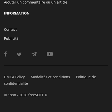
Ajouter un commentaire ou un article
INFORMATION
Contact
Publicité
DMCA Policy
Modalités et conditions
Politique de
confidentialité
© 1998 - 2026 freeSOFT ®