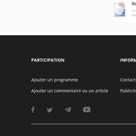
So
Ve
MB
PARTICIPATION
INFOR
Ajouter un programme
Contact
Ajouter un commentaire ou un article
Publicit