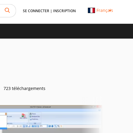
Français
SE CONNECTER
|
INSCRIPTION
723 téléchargements