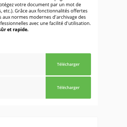
Protégez votre document par un mot de
, etc.). Grâce aux fonctionnalités offertes
es aux normes modernes d'archivage des
ssionnelles avec une facilité d'utilisation.
ûr et rapide.
Télécharger
Télécharger