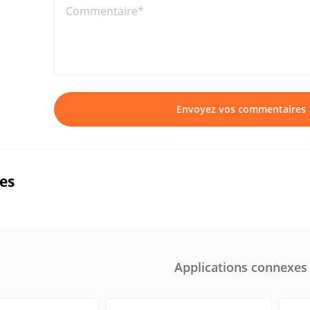
Commentaire*
Envoyez vos commentaires
ues
Applications connexes