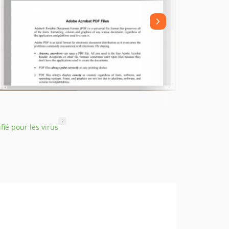
?
ifié pour les virus