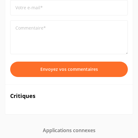
Votre e-mail*
Commentaire*
Envoyez vos commentaires
Critiques
Applications connexes