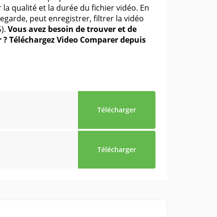
 la qualité et la durée du fichier vidéo. En
garde, peut enregistrer, filtrer la vidéo
G).
Vous avez besoin de trouver et de
r ? Téléchargez Video Comparer depuis
Télécharger
Télécharger