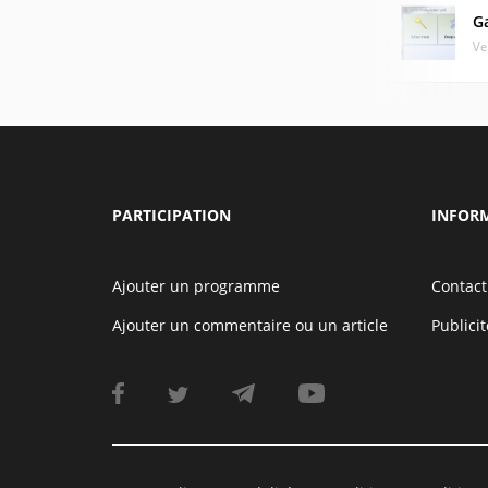
G
Ve
PARTICIPATION
INFOR
Ajouter un programme
Contact
Ajouter un commentaire ou un article
Publicit