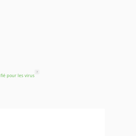
?
ifié pour les virus