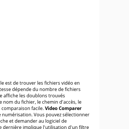
est de trouver les fichiers vidéo en
 vitesse dépende du nombre de fichiers
e affiche les doublons trouvés
nom du fichier, le chemin d'accès, le
e comparaison facile.
Video Comparer
e numérisation. Vous pouvez sélectionner
cache et demander au logiciel de
ernière implique l'utilisation d'un filtre