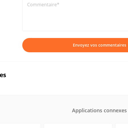
Commentaire*
Envoyez vos commentaires
ues
Applications connexes