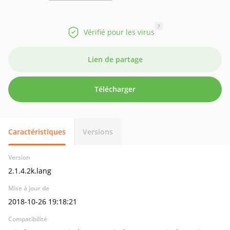
?
Vérifié pour les virus
Lien de partage
Télécharger
Caractéristiques
Versions
Version
2.1.4.2k.lang
Mise à jour de
2018-10-26 19:18:21
Compatibilité