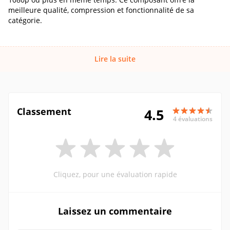
meilleure qualité, compression et fonctionnalité de sa
catégorie.
Lire la suite
Classement
4.5
4 évaluations
Cliquez, pour une évaluation rapide
Laissez un commentaire