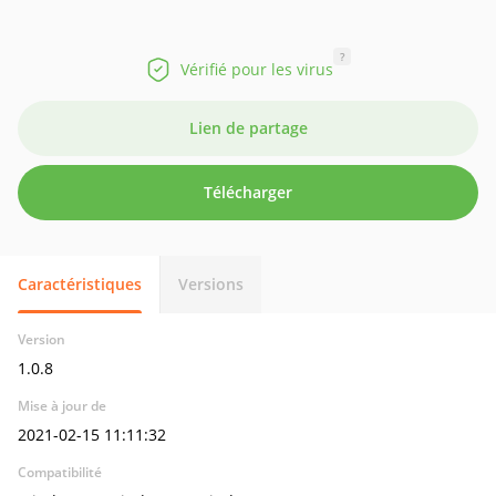
?
Vérifié pour les virus
Lien de partage
Télécharger
Caractéristiques
Versions
Version
1.0.8
Mise à jour de
2021-02-15 11:11:32
Compatibilité