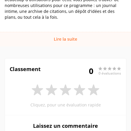
nombreuses utilisations pour ce programme : un journal
intime, une archive de citations, un dépôt d'idées et des
plans, ou tout cela à la fois.
Lire la suite
Classement
0
0 évaluations
Cliquez, pour une évaluation rapide
Laissez un commentaire