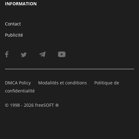
INFORMATION
Contact
Publicité
DMCA Policy
Modalités et conditions
Politique de
confidentialité
© 1998 - 2026 freeSOFT ®