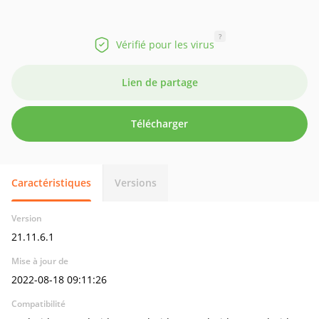
?
Vérifié pour les virus
Lien de partage
Télécharger
Caractéristiques
Versions
Version
21.11.6.1
Mise à jour de
2022-08-18 09:11:26
Compatibilité