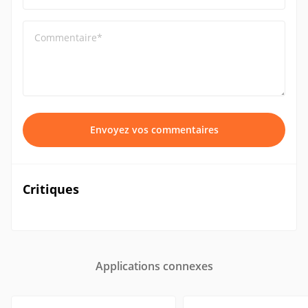
Commentaire*
Envoyez vos commentaires
Critiques
Applications connexes