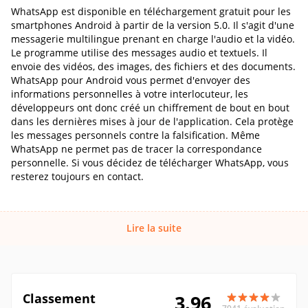
WhatsApp est disponible en téléchargement gratuit pour les
smartphones Android à partir de la version 5.0. Il s'agit d'une
messagerie multilingue prenant en charge l'audio et la vidéo.
Le programme utilise des messages audio et textuels. Il
envoie des vidéos, des images, des fichiers et des documents.
WhatsApp pour Android vous permet d'envoyer des
informations personnelles à votre interlocuteur, les
développeurs ont donc créé un chiffrement de bout en bout
dans les dernières mises à jour de l'application. Cela protège
les messages personnels contre la falsification. Même
WhatsApp ne permet pas de tracer la correspondance
personnelle. Si vous décidez de télécharger WhatsApp, vous
resterez toujours en contact.
Lire la suite
Classement
3.96