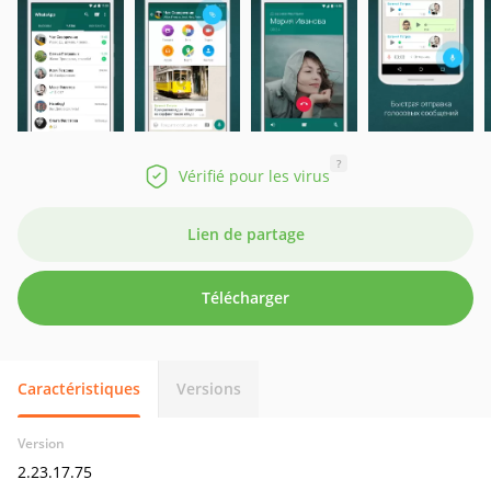
?
Vérifié pour les virus
Lien de partage
Télécharger
Caractéristiques
Versions
Version
2.23.17.75