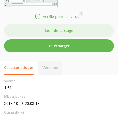
?
Vérifié pour les virus
Lien de partage
Télécharger
Caractéristiques
Versions
Version
1.61
Mise à jour de
2018-10-26 20:08:18
Compatibilité