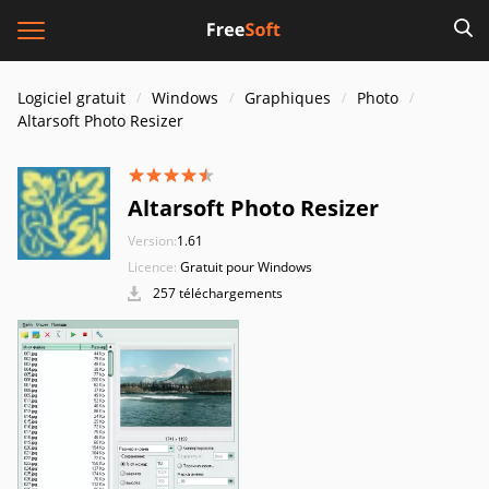
Logiciel gratuit
Windows
Graphiques
Photo
Altarsoft Photo Resizer
Altarsoft Photo Resizer
Version:
1.61
Licence:
Gratuit pour Windows
257 téléchargements