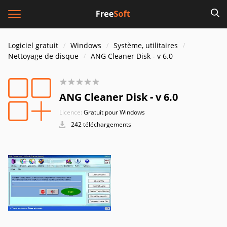
Logiciel gratuit
Windows
Système, utilitaires
Nettoyage de disque
ANG Cleaner Disk - v 6.0
ANG Cleaner Disk - v 6.0
Licence:
Gratuit pour Windows
242 téléchargements