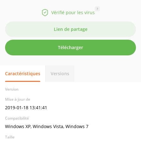
?
Vérifié pour les virus
Lien de partage
Télécharger
Caractéristiques
Versions
Version
Mise à jour de
2019-01-18 13:41:41
Compatibilité
Windows XP, Windows Vista, Windows 7
Taille