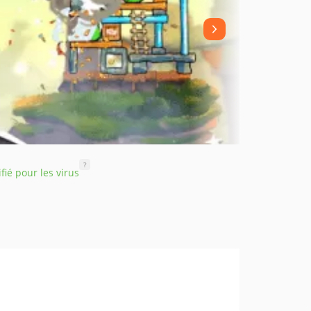
?
ifié pour les virus