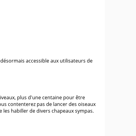
désormais accessible aux utilisateurs de
iveaux, plus d'une centaine pour être
vous contenterez pas de lancer des oiseaux
 les habiller de divers chapeaux sympas.