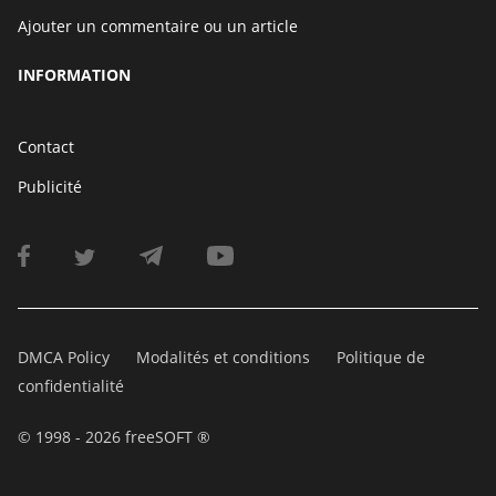
Ajouter un commentaire ou un article
INFORMATION
Contact
Publicité
DMCA Policy
Modalités et conditions
Politique de
confidentialité
© 1998 - 2026 freeSOFT ®