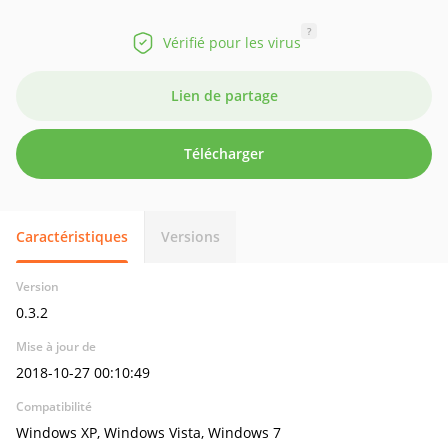
?
Vérifié pour les virus
Lien de partage
Télécharger
Caractéristiques
Versions
Version
0.3.2
Mise à jour de
2018-10-27 00:10:49
Compatibilité
Windows XP, Windows Vista, Windows 7