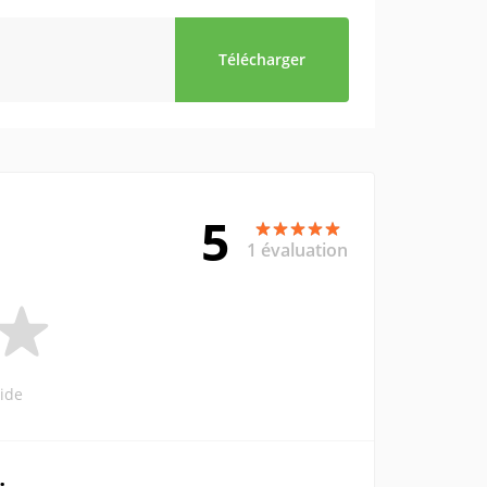
Télécharger
5
1 évaluation
ide