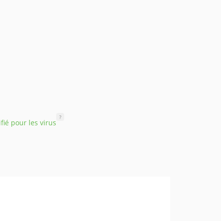
?
ifié pour les virus