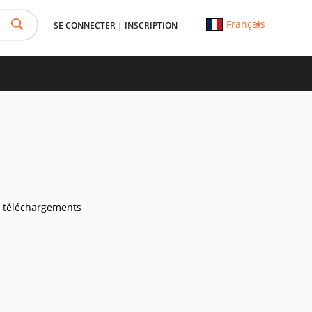
Français
SE CONNECTER
|
INSCRIPTION
 téléchargements