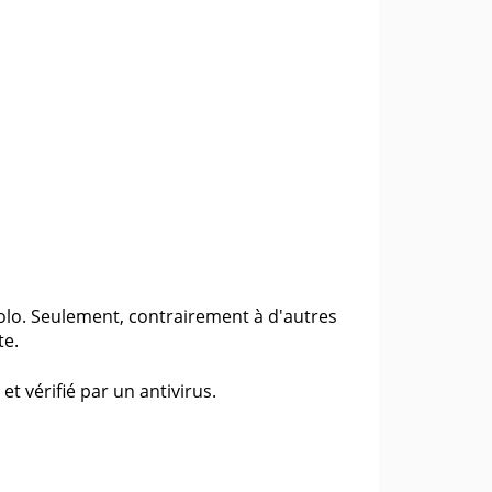
Lolo. Seulement, contrairement à d'autres
te.
 et vérifié par un antivirus.