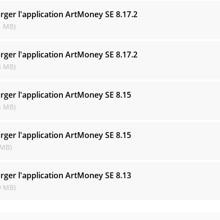
rger l'application ArtMoney SE
8.17.2
1 MB)
rger l'application ArtMoney SE
8.17.2
3 MB)
rger l'application ArtMoney SE
8.15
4 MB)
rger l'application ArtMoney SE
8.15
 MB)
rger l'application ArtMoney SE
8.13
9 MB)