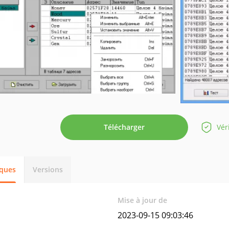
Télécharger
Vér
iques
Versions
Mise à jour de
2023-09-15 09:03:46