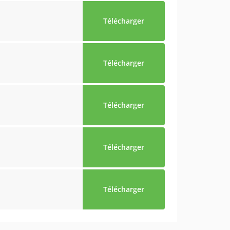
Télécharger
Télécharger
Télécharger
Télécharger
Télécharger