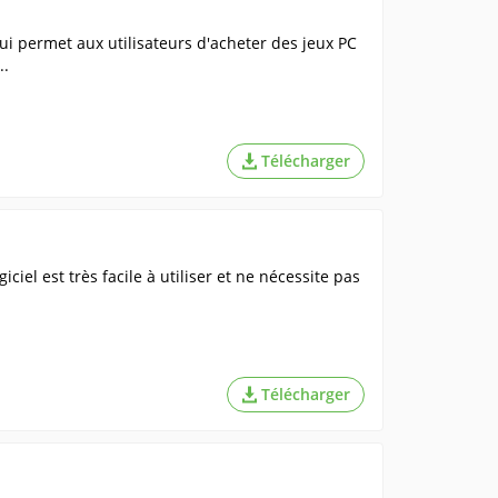
ui permet aux utilisateurs d'acheter des jeux PC
..
Télécharger
ciel est très facile à utiliser et ne nécessite pas
Télécharger