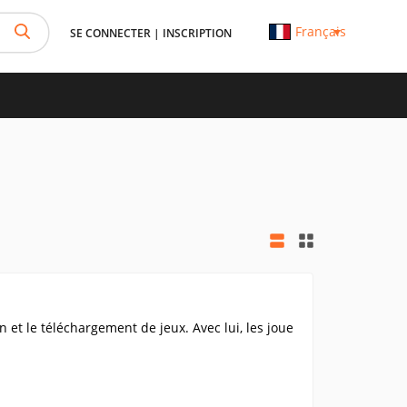
Français
SE CONNECTER
|
INSCRIPTION
on et le téléchargement de jeux. Avec lui, les joue