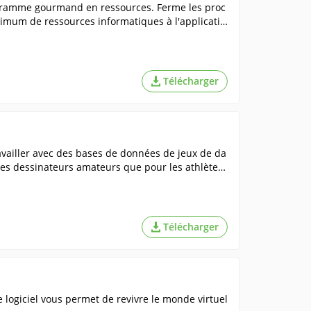
rogramme gourmand en ressources. Ferme les proc
aximum de ressources informatiques à l'applicatio
Télécharger
vailler avec des bases de données de jeux de da
t les dessinateurs amateurs que pour les athlètes
Télécharger
logiciel vous permet de revivre le monde virtuel