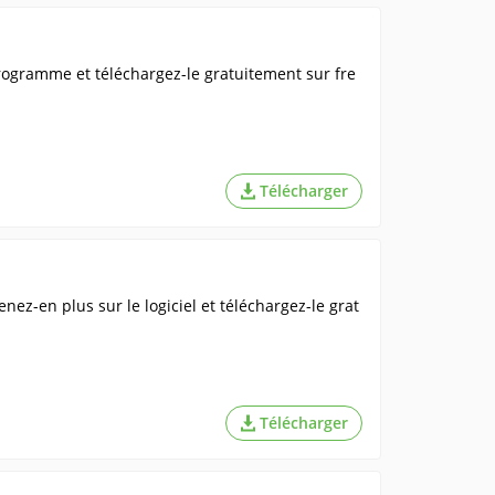
rogramme et téléchargez-le gratuitement sur fre
Télécharger
nez-en plus sur le logiciel et téléchargez-le grat
Télécharger