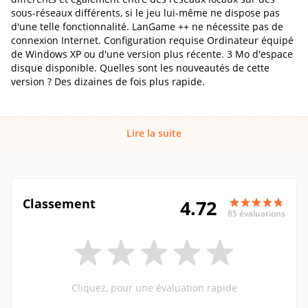
sous-réseaux différents, si le jeu lui-même ne dispose pas
d'une telle fonctionnalité. LanGame ++ ne nécessite pas de
connexion Internet. Configuration requise Ordinateur équipé
de Windows XP ou d'une version plus récente. 3 Mo d'espace
disque disponible. Quelles sont les nouveautés de cette
version ? Des dizaines de fois plus rapide.
Lire la suite
Classement
4.72
85 évaluations
Cliquez, pour une évaluation rapide