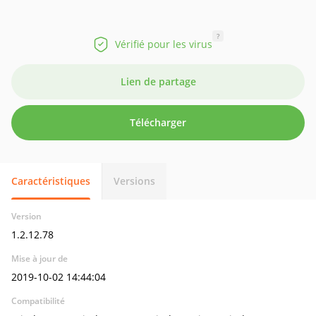
?
Vérifié pour les virus
Lien de partage
Télécharger
Caractéristiques
Versions
Version
1.2.12.78
Mise à jour de
2019-10-02 14:44:04
Compatibilité