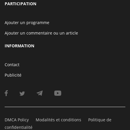
PARTICIPATION
Ajouter un programme
Ajouter un commentaire ou un article
INFORMATION
Contact
Publicité
DMCA Policy
Modalités et conditions
Politique de
confidentialité