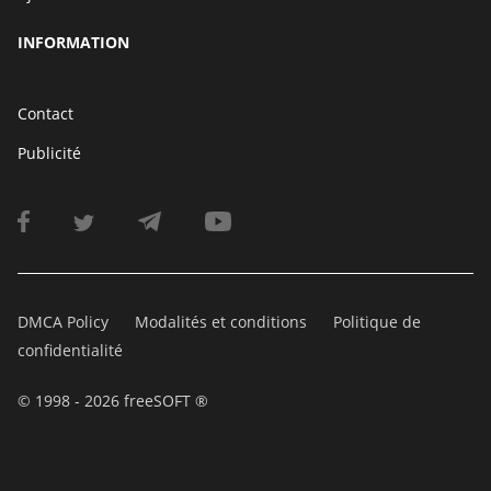
INFORMATION
Contact
Publicité
DMCA Policy
Modalités et conditions
Politique de
confidentialité
© 1998 - 2026 freeSOFT ®