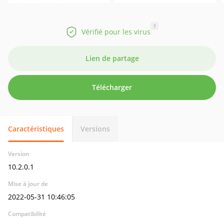
?
Vérifié pour les virus
Lien de partage
Télécharger
Caractéristiques
Versions
Version
10.2.0.1
Mise à jour de
2022-05-31 10:46:05
Compatibilité