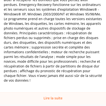
perdues. Emergency Recovery fonctionne sur les ordinateurs
et les serveurs sous les systèmes d'exploitation Windows® -
Windows® XP, Windows 2003/2000/NT et Windows 95/98/Me.
Le programme prend en charge toutes les versions existantes
de Windows, les disquettes, les cartes mémoire, les appareils
photo numériques et autres dispositifs de stockage de
données. Principales caractéristiques : récupération de
fichiers perdus ou supprimés ; prise en charge des disques
durs, des disquettes, des dispositifs numériques et des
cartes mémoire ; suppression secrète et complète des
informations confidentielles ; moteur de recherche puissant
parmi les résultats de l'analyse ; mode simple pour les
novices, mode difficile pour les professionnels ; recherche et
récupération de fichiers à partir de partitions de disque dur
perdues ; affichage du pronostic de récupération pour
chaque fichier. Vous n'avez jamais été aussi sûr de la sécurité
de vos données !
Lire la suite