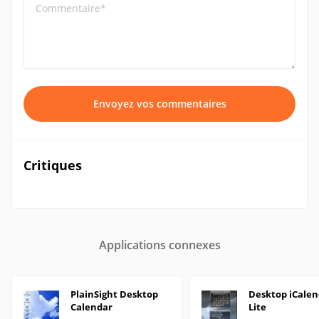
Commentaire*
Envoyez vos commentaires
Critiques
Applications connexes
PlainSight Desktop
Desktop iCalen
Calendar
Lite