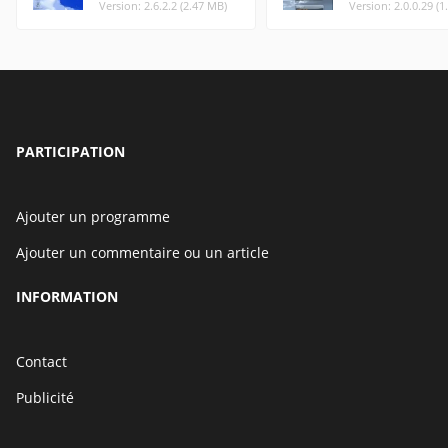
Version: 2.6.2.2 (2.47 MB)
Version: 2.0.0.29 (
PARTICIPATION
Ajouter un programme
Ajouter un commentaire ou un article
INFORMATION
Contact
Publicité