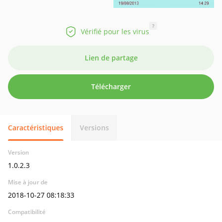
?
Vérifié pour les virus
Lien de partage
Télécharger
Caractéristiques
Versions
Version
1.0.2.3
Mise à jour de
2018-10-27 08:18:33
Compatibilité