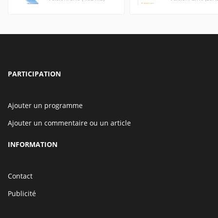
PARTICIPATION
Ajouter un programme
Ajouter un commentaire ou un article
INFORMATION
Contact
Publicité