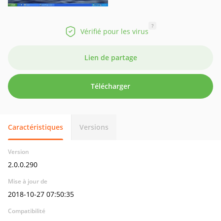
?
Vérifié pour les virus
Lien de partage
Télécharger
Caractéristiques
Versions
Version
2.0.0.290
Mise à jour de
2018-10-27 07:50:35
Compatibilité