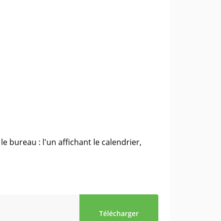
e bureau : l'un affichant le calendrier,
Télécharger