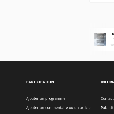
D
Li
Ve
PARTICIPATION
INFOR
Ajouter un programme
Contact
Ajouter un commentaire ou un article
Publicit