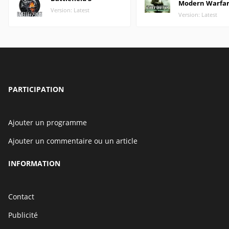
Modern Warfa
Version: Latest
Version: Latest
PARTICIPATION
Ajouter un programme
Ajouter un commentaire ou un article
INFORMATION
Contact
Publicité