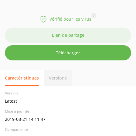
?
Vérifié pour les virus
Lien de partage
Télécharger
Caractéristiques
Versions
Version
Latest
Mise à jour de
2019-08-21 14:11:47
Compatibilité