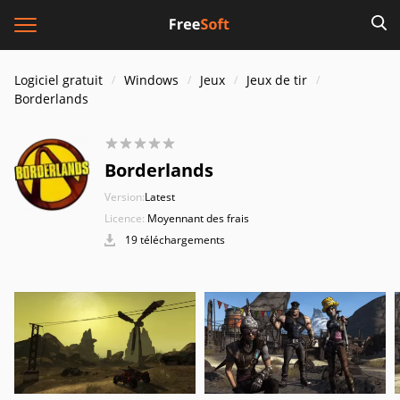
Logiciel gratuit
Windows
Jeux
Jeux de tir
Borderlands
Borderlands
Version:
Latest
Licence:
Moyennant des frais
19 téléchargements