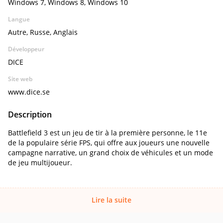
Windows 7, Windows 8, Windows 10
Langue
Autre, Russe, Anglais
Développeur
DICE
Site web
www.dice.se
Description
Battlefield 3 est un jeu de tir à la première personne, le 11e
de la populaire série FPS, qui offre aux joueurs une nouvelle
campagne narrative, un grand choix de véhicules et un mode
de jeu multijoueur.
Lire la suite