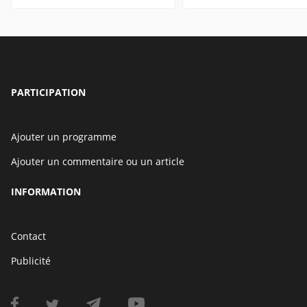
PARTICIPATION
Ajouter un programme
Ajouter un commentaire ou un article
INFORMATION
Contact
Publicité