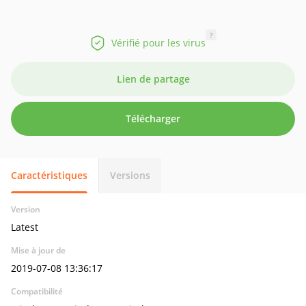
?
Vérifié pour les virus
Lien de partage
Télécharger
Caractéristiques
Versions
Version
Latest
Mise à jour de
2019-07-08 13:36:17
Compatibilité