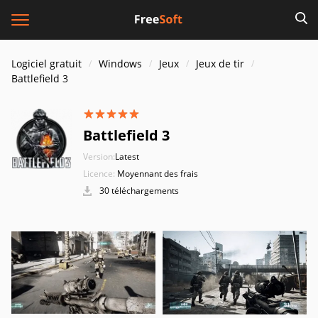
Logiciel gratuit
Windows
Jeux
Jeux de tir
Battlefield 3
Battlefield 3
Version:
Latest
Licence:
Moyennant des frais
30 téléchargements