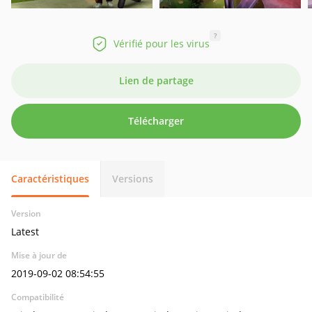
?
Vérifié pour les virus
Lien de partage
Télécharger
Caractéristiques
Versions
Version
Latest
Mise à jour de
2019-09-02 08:54:55
Compatibilité