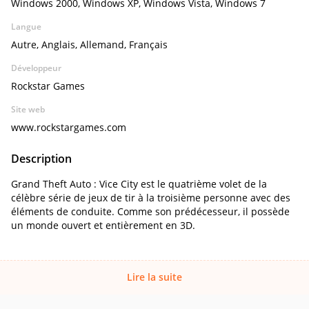
Windows 2000, Windows XP, Windows Vista, Windows 7
Langue
Autre, Anglais, Allemand, Français
Développeur
Rockstar Games
Site web
www.rockstargames.com
Description
Grand Theft Auto : Vice City est le quatrième volet de la
célèbre série de jeux de tir à la troisième personne avec des
éléments de conduite. Comme son prédécesseur, il possède
un monde ouvert et entièrement en 3D.
Lire la suite