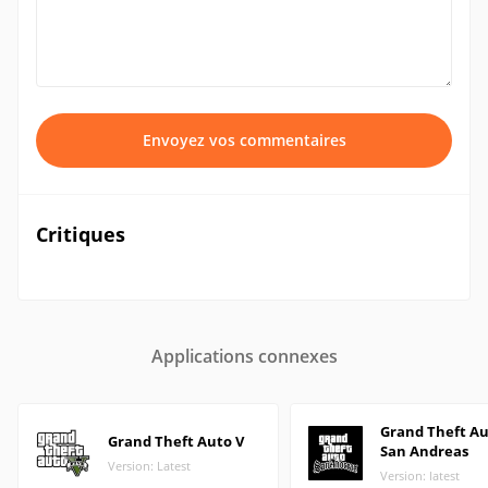
Envoyez vos commentaires
Critiques
Applications connexes
Grand Theft Au
Grand Theft Auto V
San Andreas
Version: Latest
Version: latest