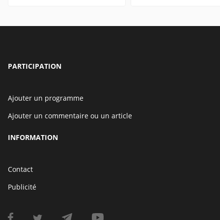
PARTICIPATION
Ajouter un programme
Ajouter un commentaire ou un article
INFORMATION
Contact
Publicité