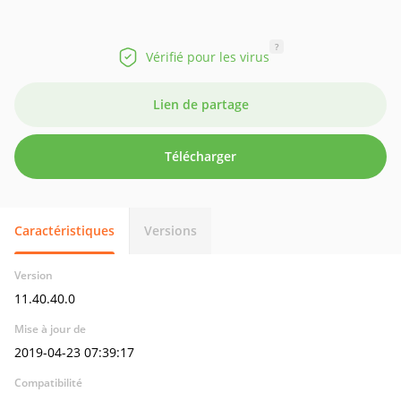
?
Vérifié pour les virus
Lien de partage
Télécharger
Caractéristiques
Versions
Version
11.40.40.0
Mise à jour de
2019-04-23 07:39:17
Compatibilité