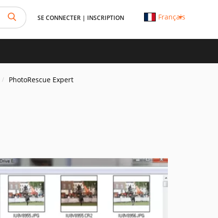
Français
SE CONNECTER
|
INSCRIPTION
PhotoRescue Expert