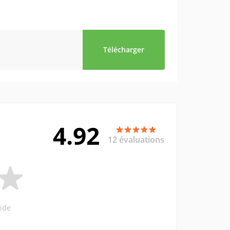
Télécharger
4.92
12 évaluations
ide