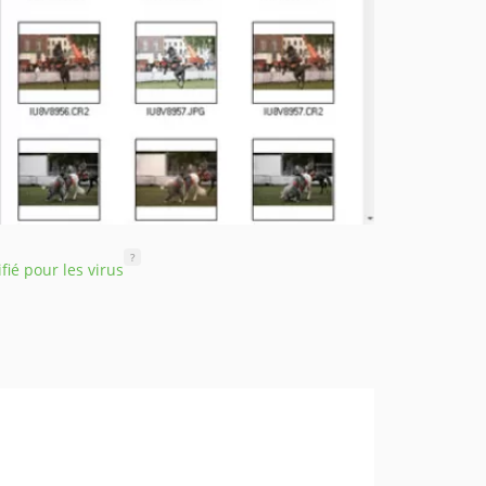
?
ifié pour les virus