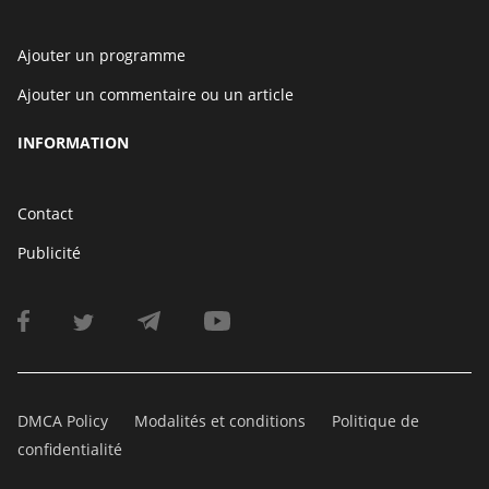
Ajouter un programme
Ajouter un commentaire ou un article
INFORMATION
Contact
Publicité
DMCA Policy
Modalités et conditions
Politique de
confidentialité