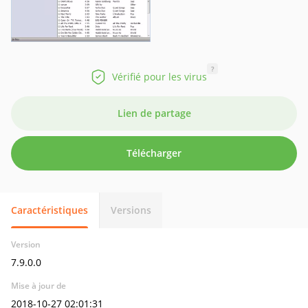
?
Vérifié pour les virus
Lien de partage
Télécharger
Caractéristiques
Versions
Version
7.9.0.0
Mise à jour de
2018-10-27 02:01:31