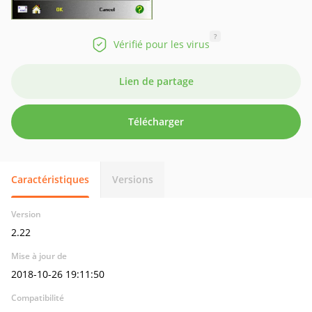
?
Vérifié pour les virus
Lien de partage
Télécharger
Caractéristiques
Versions
Version
2.22
Mise à jour de
2018-10-26 19:11:50
Compatibilité