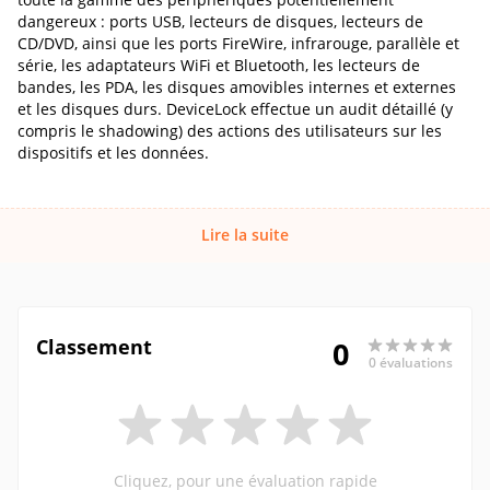
dangereux : ports USB, lecteurs de disques, lecteurs de
CD/DVD, ainsi que les ports FireWire, infrarouge, parallèle et
série, les adaptateurs WiFi et Bluetooth, les lecteurs de
bandes, les PDA, les disques amovibles internes et externes
et les disques durs. DeviceLock effectue un audit détaillé (y
compris le shadowing) des actions des utilisateurs sur les
dispositifs et les données.
Lire la suite
Classement
0
0 évaluations
Cliquez, pour une évaluation rapide