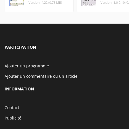
Version: 4.22 (0.73 MB)
Version: 1.0.0.10 (
PARTICIPATION
Ajouter un programme
Ajouter un commentaire ou un article
INFORMATION
Contact
Publicité