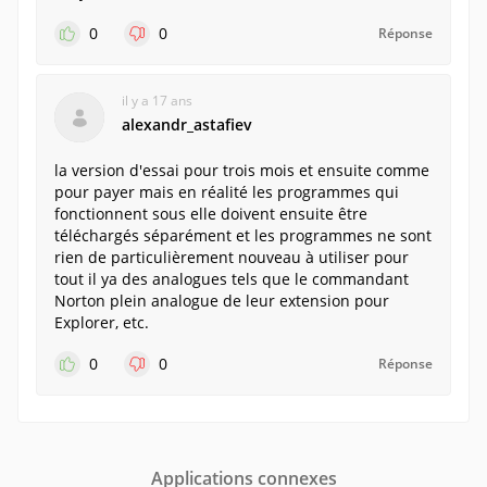
0
0
Réponse
il y a 17 ans
alexandr_astafiev
la version d'essai pour trois mois et ensuite comme
pour payer mais en réalité les programmes qui
fonctionnent sous elle doivent ensuite être
téléchargés séparément et les programmes ne sont
rien de particulièrement nouveau à utiliser pour
tout il ya des analogues tels que le commandant
Norton plein analogue de leur extension pour
Explorer, etc.
0
0
Réponse
Applications connexes