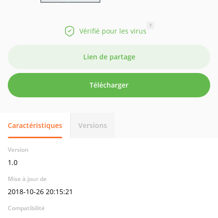
?
Vérifié pour les virus
Lien de partage
Télécharger
Caractéristiques
Versions
Version
1.0
Mise à jour de
2018-10-26 20:15:21
Compatibilité