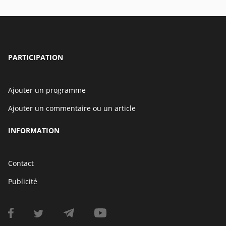
PARTICIPATION
Ajouter un programme
Ajouter un commentaire ou un article
INFORMATION
Contact
Publicité