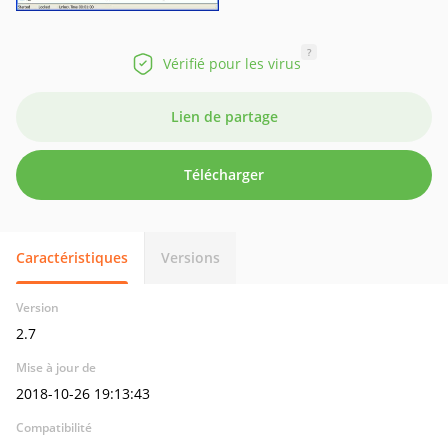
?
Vérifié pour les virus
Lien de partage
Télécharger
Caractéristiques
Versions
Version
2.7
Mise à jour de
2018-10-26 19:13:43
Compatibilité