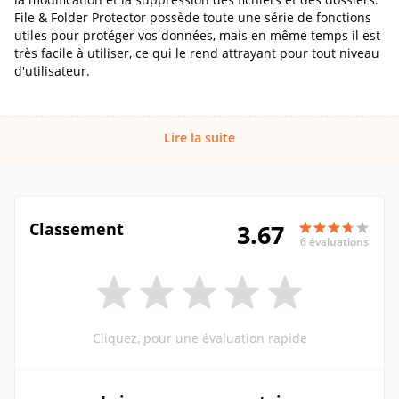
File & Folder Protector possède toute une série de fonctions
utiles pour protéger vos données, mais en même temps il est
très facile à utiliser, ce qui le rend attrayant pour tout niveau
d'utilisateur.
Lire la suite
Classement
3.67
6 évaluations
Cliquez, pour une évaluation rapide