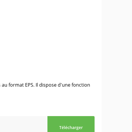
 au format EPS. Il dispose d'une fonction
Télécharger