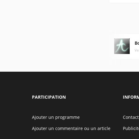
B
Ve
PARTICIPATION
INFOR
Ajouter un programme
Contact
Ajouter un commentaire ou un article
Publicit