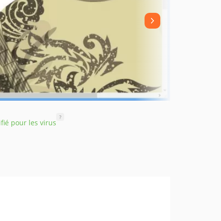
?
ifié pour les virus